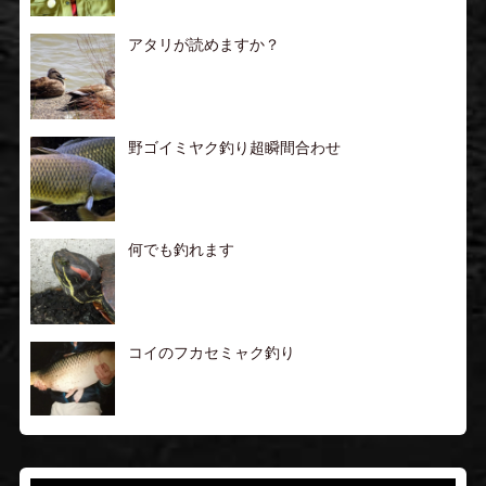
アタリが読めますか？
野ゴイミヤク釣り超瞬間合わせ
何でも釣れます
コイのフカセミャク釣り