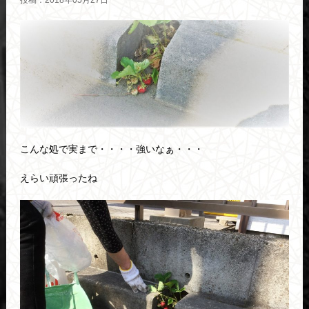
投稿：2018年05月27日
こんな処で実まで・・・・強いなぁ・・・
えらい頑張ったね