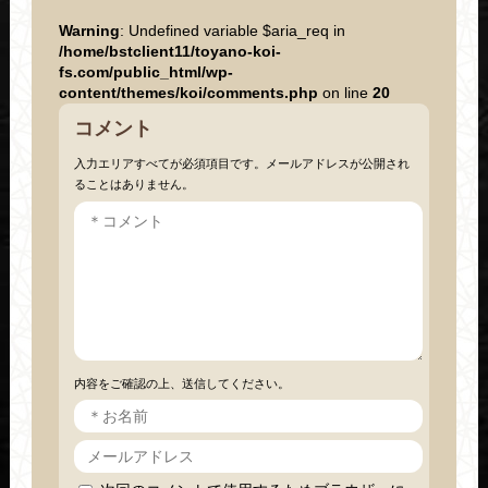
Warning
: Undefined variable $aria_req in
/home/bstclient11/toyano-koi-
fs.com/public_html/wp-
content/themes/koi/comments.php
on line
20
コメント
入力エリアすべてが必須項目です。メールアドレスが公開され
ることはありません。
内容をご確認の上、送信してください。