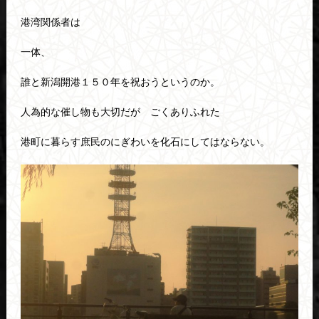
港湾関係者は
一体、
誰と新潟開港１５０年を祝おうというのか。
人為的な催し物も大切だが ごくありふれた
港町に暮らす庶民のにぎわいを化石にしてはならない。