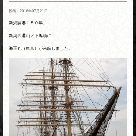
投稿：2018年07月21日
新潟開港１５０年、
新潟西港山ノ下埠頭に
海王丸（東京）が来航しました。