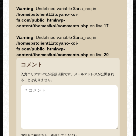
Warning
: Undefined variable $aria_req in
/home/bstclient11/toyano-koi-
fs.com/public_html/wp-
content/themes/koi/comments.php
on line
17
Warning
: Undefined variable $aria_req in
/home/bstclient11/toyano-koi-
fs.com/public_html/wp-
content/themes/koi/comments.php
on line
20
コメント
入力エリアすべてが必須項目です。メールアドレスが公開され
ることはありません。
内容をご確認の上、送信してください。