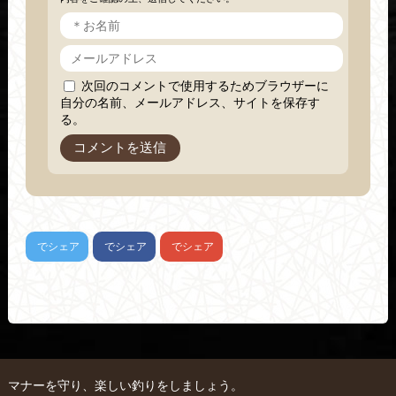
次回のコメントで使用するためブラウザーに
自分の名前、メールアドレス、サイトを保存す
る。
でシェア
でシェア
でシェア
マナーを守り、楽しい釣りをしましょう。