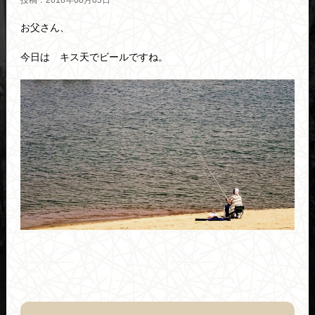
投稿：2018年08月05日
お父さん、
今日は キス天でビールですね。