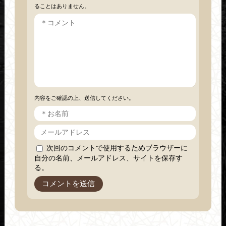
ることはありません。
内容をご確認の上、送信してください。
次回のコメントで使用するためブラウザーに
自分の名前、メールアドレス、サイトを保存す
る。