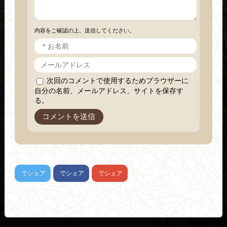
内容をご確認の上、送信してください。
次回のコメントで使用するためブラウザーに
自分の名前、メールアドレス、サイトを保存す
る。
でシェア
でシェア
でシェア