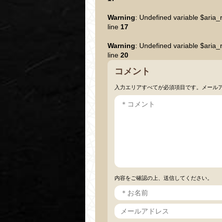
Warning
: Undefined variable $aria_
line
17
Warning
: Undefined variable $aria_
line
20
コメント
入力エリアすべてが必須項目です。メール
内容をご確認の上、送信してください。