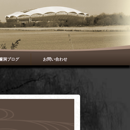
簾洞ブログ
お問い合わせ