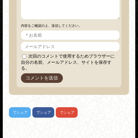
内容をご確認の上、送信してください。
次回のコメントで使用するためブラウザーに
自分の名前、メールアドレス、サイトを保存す
る。
でシェア
でシェア
でシェア