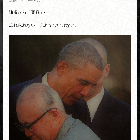
投稿：2019年02月15日
謙虚から「寛容」へ
忘れられない、忘れてはいけない。