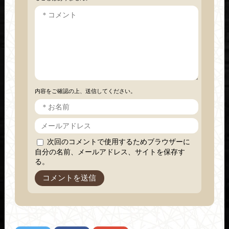
内容をご確認の上、送信してください。
次回のコメントで使用するためブラウザーに
自分の名前、メールアドレス、サイトを保存す
る。