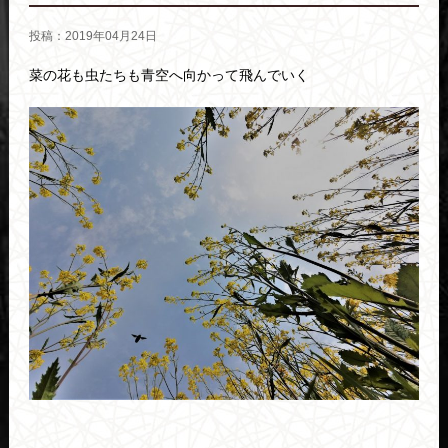
投稿：2019年04月24日
菜の花も虫たちも青空へ向かって飛んでいく