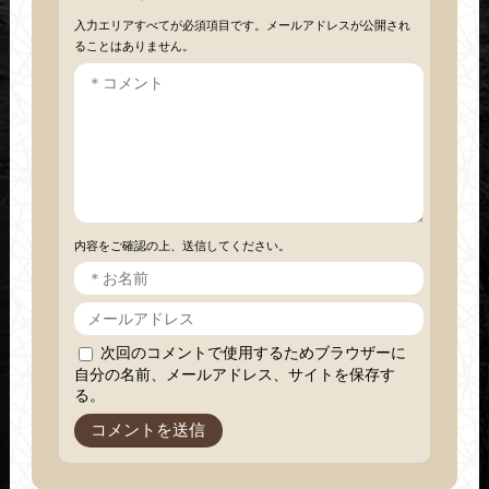
入力エリアすべてが必須項目です。メールアドレスが公開され
ることはありません。
内容をご確認の上、送信してください。
次回のコメントで使用するためブラウザーに
自分の名前、メールアドレス、サイトを保存す
る。