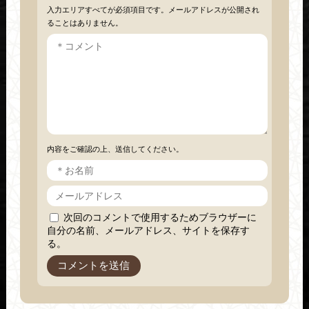
入力エリアすべてが必須項目です。メールアドレスが公開され
ることはありません。
内容をご確認の上、送信してください。
次回のコメントで使用するためブラウザーに
自分の名前、メールアドレス、サイトを保存す
る。