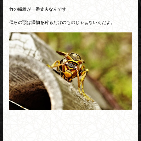
竹の繊維が一番丈夫なんです
僕らの顎は獲物を狩るだけのものじゃぁないんだよ。