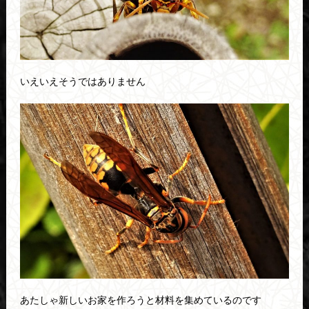
いえいえそうではありません
あたしゃ新しいお家を作ろうと材料を集めているのです