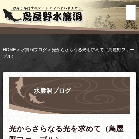
HOME
>
水簾洞ブログ
>
光からさらなる光を求めて（鳥屋野ファー
ブル）
水簾洞ブログ
光からさらなる光を求めて（鳥屋