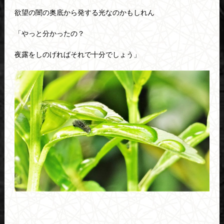
欲望の闇の奥底から発する光なのかもしれん
「やっと分かったの？
夜露をしのげればそれで十分でしょう」