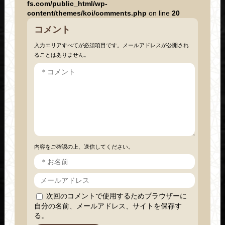
fs.com/public_html/wp-
content/themes/koi/comments.php
on line
20
コメント
入力エリアすべてが必須項目です。メールアドレスが公開され
ることはありません。
内容をご確認の上、送信してください。
次回のコメントで使用するためブラウザーに
自分の名前、メールアドレス、サイトを保存す
る。