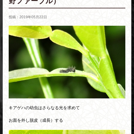
野ファーブル）
投稿：2019年05月22日
キアゲハの幼虫はさらなる光を求めて
お面を外し脱皮（成長）する