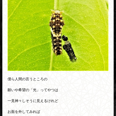
僕ら人間の言うところの
願いや希望の「光」ってやつは
一見神々しそうに見えるけれど
お面を外してみれば