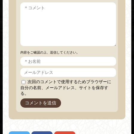
内容をご確認の上、送信してください。
次回のコメントで使用するためブラウザーに
自分の名前、メールアドレス、サイトを保存す
る。