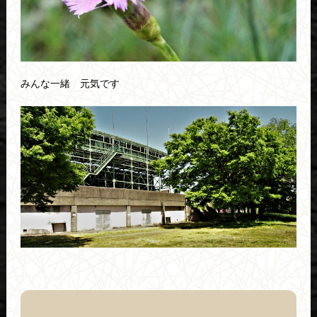
みんな一緒 元気です