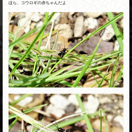
ほら、コウロギの赤ちゃんだよ