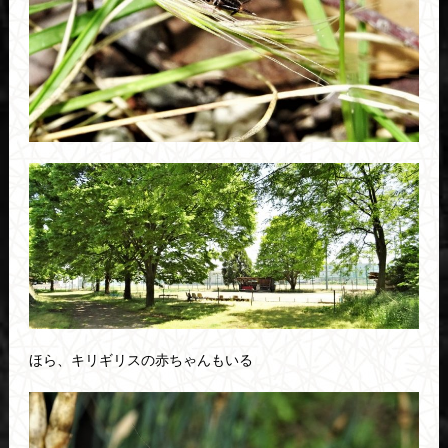
ほら、キリギリスの赤ちゃんもいる