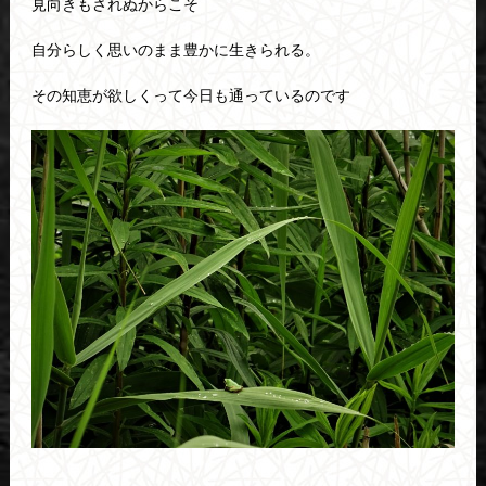
見向きもされぬからこそ
自分らしく思いのまま豊かに生きられる。
その知恵が欲しくって今日も通っているのです