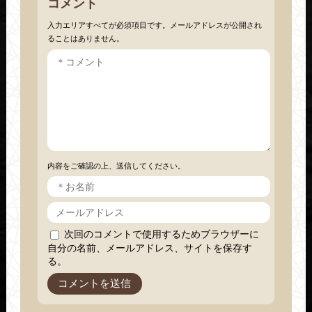
コメント
入力エリアすべてが必須項目です。メールアドレスが公開され
ることはありません。
内容をご確認の上、送信してください。
次回のコメントで使用するためブラウザーに
自分の名前、メールアドレス、サイトを保存す
る。