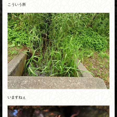
こういう所
いますねぇ