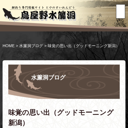
HOME
>
水簾洞ブログ
>
味覚の思い出（グッドモーニング新潟）
水簾洞ブログ
味覚の思い出（グッドモーニング
新潟）