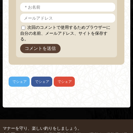
次回のコメントで使用するためブラウザーに
自分の名前、メールアドレス、サイトを保存す
る。
でシェア
でシェア
でシェア
マナーを守り、楽しい釣りをしましょう。