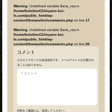
Warning
: Undefined variable $aria_req in
/home/bstclient11/toyano-koi-
fs.com/public_html/wp-
content/themes/koi/comments.php
on line
17
Warning
: Undefined variable $aria_req in
/home/bstclient11/toyano-koi-
fs.com/public_html/wp-
content/themes/koi/comments.php
on line
20
コメント
入力エリアすべてが必須項目です。メールアドレスが公開され
ることはありません。
内容をご確認の上、送信してください。