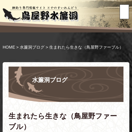
HOME
>
水簾洞ブログ
>
生まれたら生きな（鳥屋野ファーブル）
水簾洞ブログ
生まれたら生きな（鳥屋野ファー
ブル）