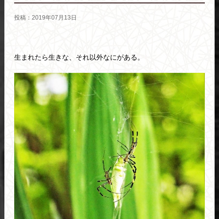
投稿：2019年07月13日
生まれたら生きな、それ以外なにがある。