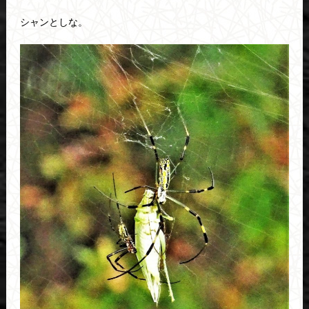
シャンとしな。