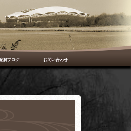
簾洞ブログ
お問い合わせ