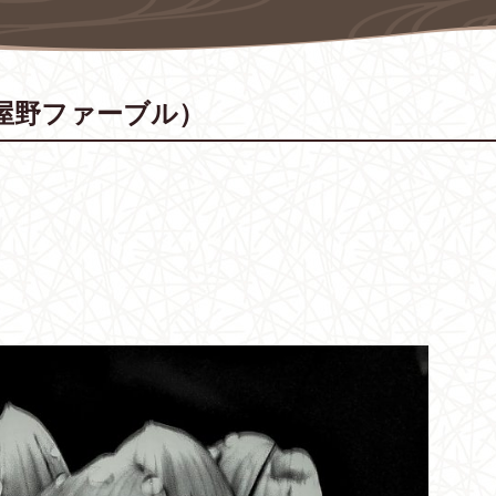
屋野ファーブル）