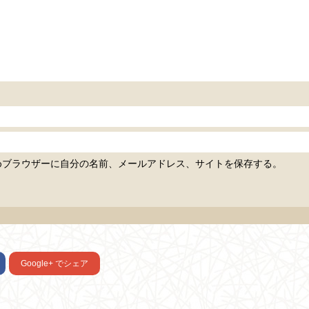
めブラウザーに自分の名前、メールアドレス、サイトを保存する。
Google+
でシェア