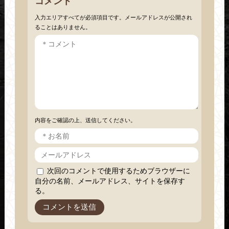
コメント
入力エリアすべてが必須項目です。メールアドレスが公開され
ることはありません。
内容をご確認の上、送信してください。
次回のコメントで使用するためブラウザーに
自分の名前、メールアドレス、サイトを保存す
る。