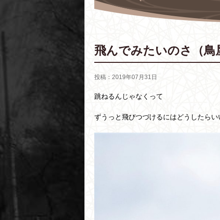
飛んでみたいのさ（鳥
投稿：2019年07月31日
跳ねるんじゃなくって
ずうっと飛びつづけるにはどうしたらい