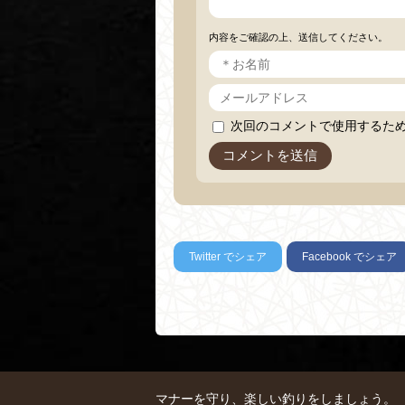
内容をご確認の上、送信してください。
次回のコメントで使用するた
Twitter
でシェア
Facebook
でシェア
マナーを守り、楽しい釣りをしましょう。