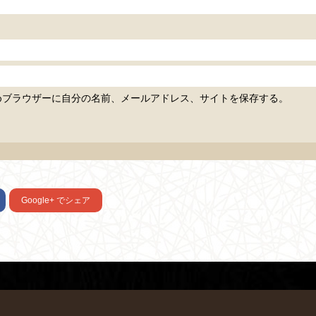
めブラウザーに自分の名前、メールアドレス、サイトを保存する。
Google+
でシェア