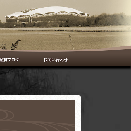
簾洞ブログ
お問い合わせ