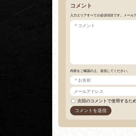
コメント
入力エリアすべてが必須項目です。メール
内容をご確認の上、送信してください。
次回のコメントで使用するた