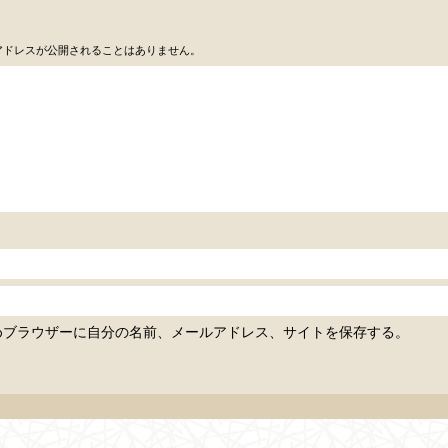
アドレスが公開されることはありません。
めブラウザーに自分の名前、メールアドレス、サイトを保存する。