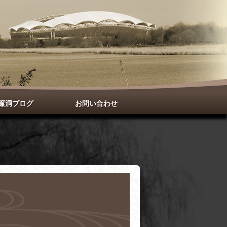
簾洞ブログ
お問い合わせ