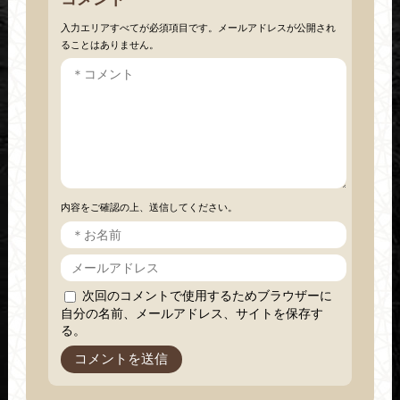
入力エリアすべてが必須項目です。メールアドレスが公開され
ることはありません。
内容をご確認の上、送信してください。
次回のコメントで使用するためブラウザーに
自分の名前、メールアドレス、サイトを保存す
る。