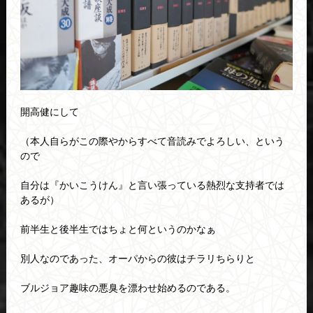
開高健にして
（本人自らがこの際やからすべて音読みでよろしい、という
ので
自分は『かいこうけん』と言い張っている熱烈な支持者では
あるが）
前半生と後半生ではちょと何というのかなぁ
別人なのであった、オーパからの彼はチラリちらりと
ブルジョア趣味の悪臭を漂わせ始めるのである。