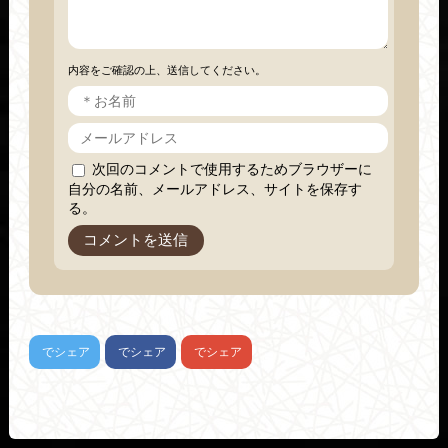
内容をご確認の上、送信してください。
次回のコメントで使用するためブラウザーに
自分の名前、メールアドレス、サイトを保存す
る。
でシェア
でシェア
でシェア