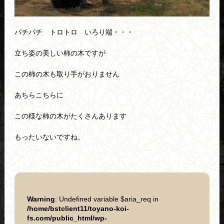
パチパチ トロトロ いろり端・・・
立ち姿の美しい柿の木ですが
この柿の木も取り手がおりません
あちらこちらに
この様な柿の木がたくさんあります
もったいないですね。
Warning
: Undefined variable $aria_req in
/home/bstclient11/toyano-koi-
fs.com/public_html/wp-