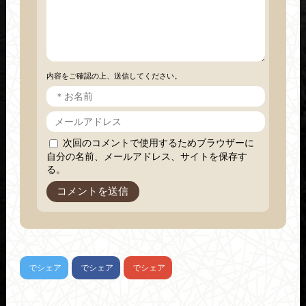
内容をご確認の上、送信してください。
次回のコメントで使用するためブラウザーに
自分の名前、メールアドレス、サイトを保存す
る。
でシェア
でシェア
でシェア