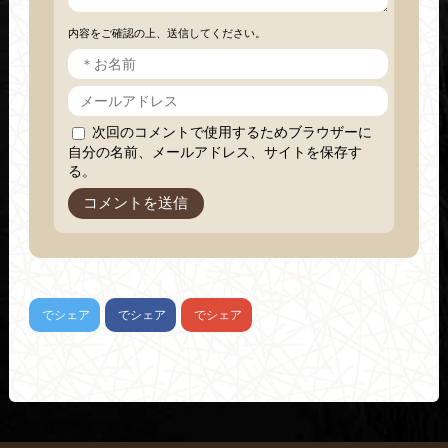
内容をご確認の上、送信してください。
次回のコメントで使用するためブラウザーに
自分の名前、メールアドレス、サイトを保存す
る。
でシェア
でシェア
でシェア