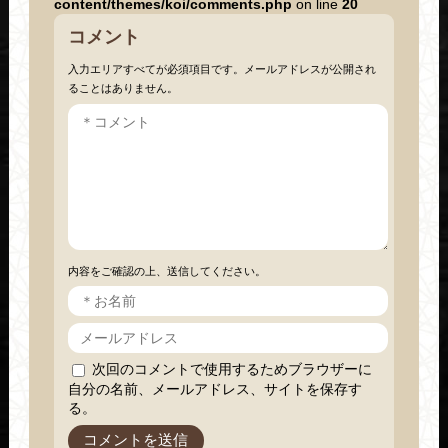
content/themes/koi/comments.php
on line
20
コメント
入力エリアすべてが必須項目です。メールアドレスが公開され
ることはありません。
内容をご確認の上、送信してください。
次回のコメントで使用するためブラウザーに
自分の名前、メールアドレス、サイトを保存す
る。