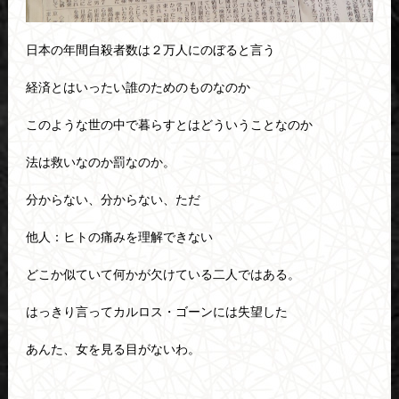
日本の年間自殺者数は２万人にのぼると言う
経済とはいったい誰のためのものなのか
このような世の中で暮らすとはどういうことなのか
法は救いなのか罰なのか。
分からない、分からない、ただ
他人：ヒトの痛みを理解できない
どこか似ていて何かが欠けている二人ではある。
はっきり言ってカルロス・ゴーンには失望した
あんた、女を見る目がないわ。