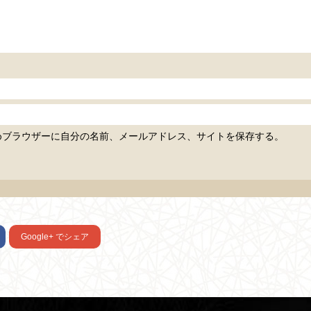
めブラウザーに自分の名前、メールアドレス、サイトを保存する。
Google+
でシェア