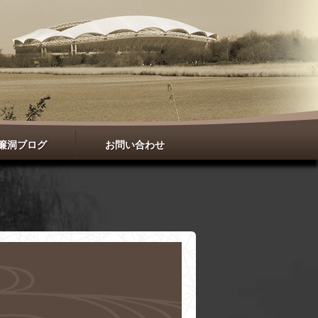
簾洞ブログ
お問い合わせ