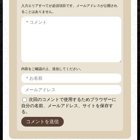
入力エリアすべてが必須項目です。メールアドレスが公開され
ることはありません。
内容をご確認の上、送信してください。
次回のコメントで使用するためブラウザーに
自分の名前、メールアドレス、サイトを保存す
る。