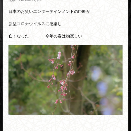
投稿：2020年03月30日
日本のお笑いエンターテインメントの巨匠が
新型コロナウイルスに感染し
亡くなった・・・ 今年の春は物寂しい