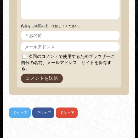
内容をご確認の上、送信してください。
次回のコメントで使用するためブラウザーに
自分の名前、メールアドレス、サイトを保存す
る。
でシェア
でシェア
でシェア