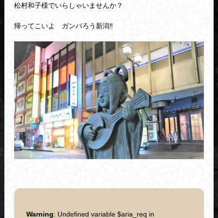
松村和子様でいらしゃいませんか？
帰ってこいよ ガンバろう新潟‼
Warning
: Undefined variable $aria_req in