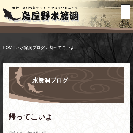
HOME
>
水簾洞ブログ
>
帰ってこいよ
水簾洞ブログ
帰ってこいよ