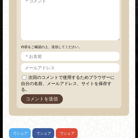
内容をご確認の上、送信してください。
次回のコメントで使用するためブラウザーに
自分の名前、メールアドレス、サイトを保存す
る。
でシェア
でシェア
でシェア