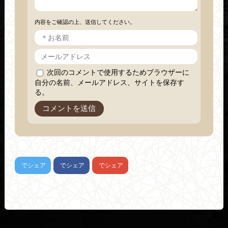
内容をご確認の上、送信してください。
次回のコメントで使用するためブラウザーに
自分の名前、メールアドレス、サイトを保存す
る。
でシェア
でシェア
でシェア