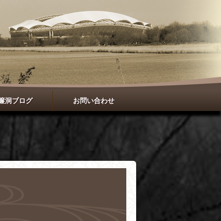
簾洞ブログ
お問い合わせ