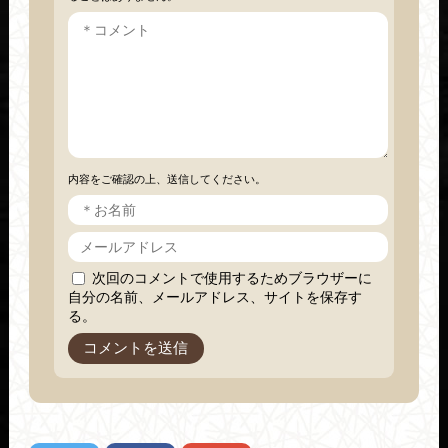
内容をご確認の上、送信してください。
次回のコメントで使用するためブラウザーに
自分の名前、メールアドレス、サイトを保存す
る。