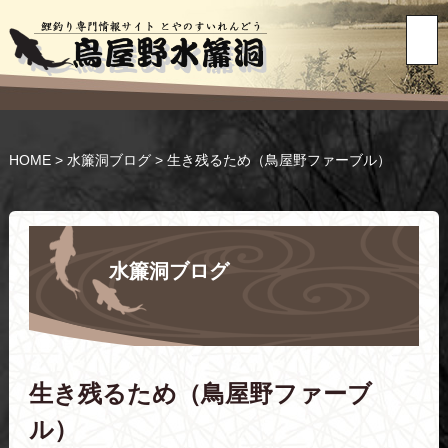
HOME
>
水簾洞ブログ
>
生き残るため（鳥屋野ファーブル）
水簾洞ブログ
生き残るため（鳥屋野ファーブ
ル）