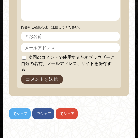
内容をご確認の上、送信してください。
次回のコメントで使用するためブラウザーに
自分の名前、メールアドレス、サイトを保存す
る。
でシェア
でシェア
でシェア