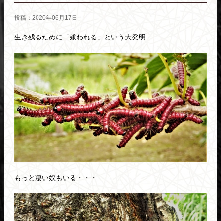
投稿：2020年06月17日
生き残るために「嫌われる」という大発明
もっと凄い奴もいる・・・