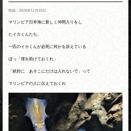
投稿：2020年11月15日
マリンピア日本海に新しく仲間入りをし
たイカくんたち。
一匹のイカくんが必死に何かを訴えている
ぼっ「僕を助けておくれ」
「絶対に あそこにだけは入れないで」って
マリンピアの人に伝えておくれ