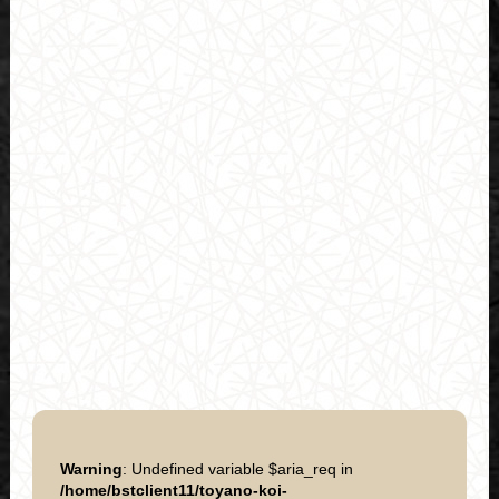
Warning
: Undefined variable $aria_req in
/home/bstclient11/toyano-koi-