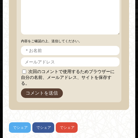
内容をご確認の上、送信してください。
次回のコメントで使用するためブラウザーに
自分の名前、メールアドレス、サイトを保存す
る。
でシェア
でシェア
でシェア