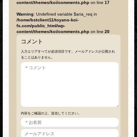
content/themes/koi/comments.php
on line
17
Warning
: Undefined variable $aria_req in
/home/bstclient11/toyano-koi-
fs.com/public_html/wp-
content/themes/koi/comments.php
on line
20
コメント
入力エリアすべてが必須項目です。メールアドレスが公開され
ることはありません。
内容をご確認の上、送信してください。