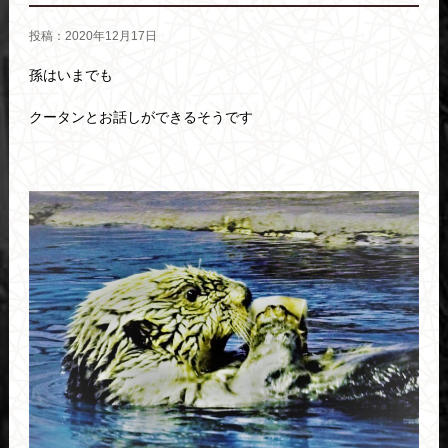
投稿：2020年12月17日
孫はいまでも
クータンとお話しができるそうです