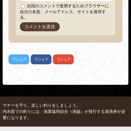
次回のコメントで使用するためブラウザーに
自分の名前、メールアドレス、サイトを保存す
る。
でシェア
でシェア
でシェア
マナーを守り、楽しい釣りをしましょう。
内水面での釣りには、漁業協同組合（漁協）が発行する遊漁券が必
要になります。