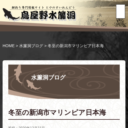
HOME
>
水簾洞ブログ
>
冬至の新潟市マリンピア日本海
水簾洞ブログ
冬至の新潟市マリンピア日本海