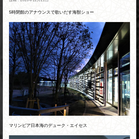
投稿：2020年12月21日
5時閉館のアナウンスで歌いだす海獣ショー
マリンピア日本海のデューク・エイセス