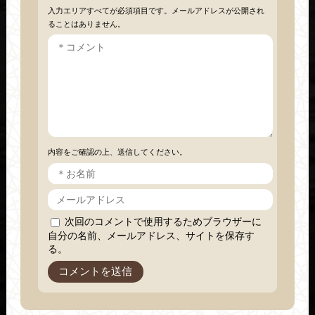
入力エリアすべてが必須項目です。メールアドレスが公開され
ることはありません。
内容をご確認の上、送信してください。
次回のコメントで使用するためブラウザーに
自分の名前、メールアドレス、サイトを保存す
る。