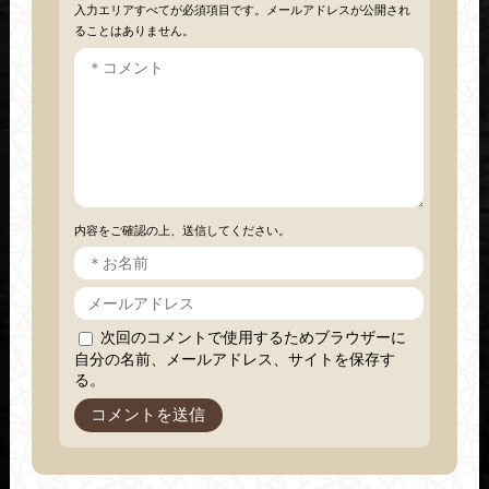
入力エリアすべてが必須項目です。メールアドレスが公開され
ることはありません。
内容をご確認の上、送信してください。
次回のコメントで使用するためブラウザーに
自分の名前、メールアドレス、サイトを保存す
る。