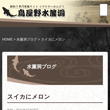
HOME
>
水簾洞ブログ
>
スイカにメロン
水簾洞ブログ
スイカにメロン