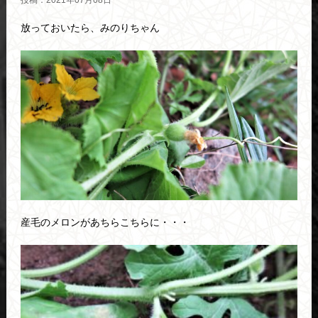
投稿：2021年07月08日
放っておいたら、みのりちゃん
産毛のメロンがあちらこちらに・・・