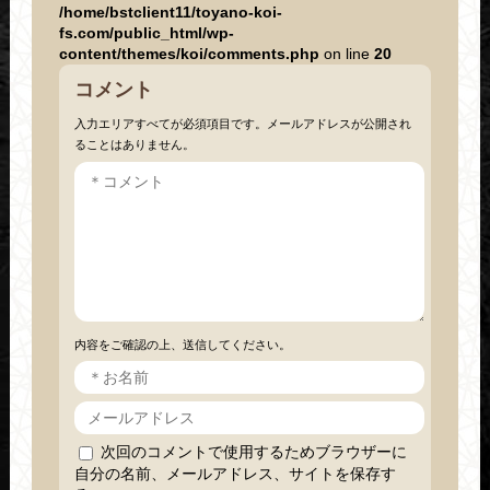
/home/bstclient11/toyano-koi-
fs.com/public_html/wp-
content/themes/koi/comments.php
on line
20
コメント
入力エリアすべてが必須項目です。メールアドレスが公開され
ることはありません。
内容をご確認の上、送信してください。
次回のコメントで使用するためブラウザーに
自分の名前、メールアドレス、サイトを保存す