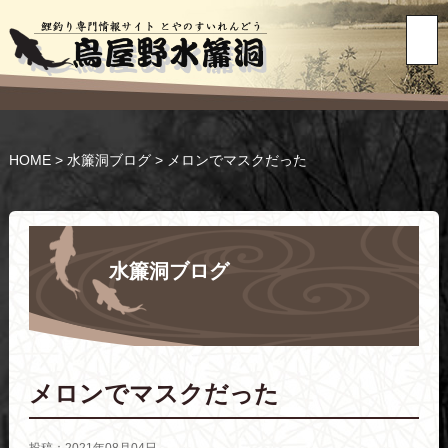
HOME
>
水簾洞ブログ
>
メロンでマスクだった
水簾洞ブログ
メロンでマスクだった