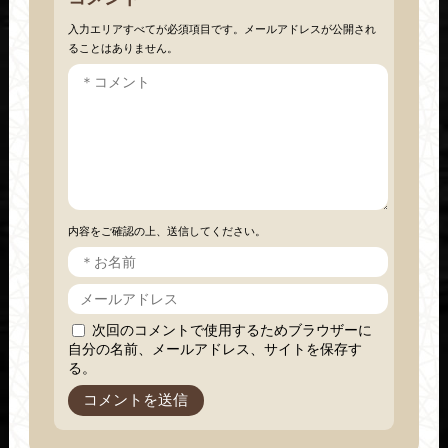
入力エリアすべてが必須項目です。メールアドレスが公開され
ることはありません。
内容をご確認の上、送信してください。
次回のコメントで使用するためブラウザーに
自分の名前、メールアドレス、サイトを保存す
る。