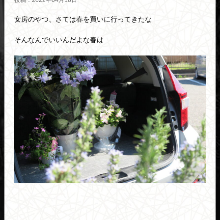
投稿：2022年04月18日
女房のやつ、さては春を買いに行ってきたな
そんなんでいいんだよな春は