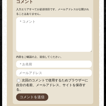
コメント
入力エリアすべてが必須項目です。メールアドレスが公開され
ることはありません。
内容をご確認の上、送信してください。
次回のコメントで使用するためブラウザーに
自分の名前、メールアドレス、サイトを保存す
る。