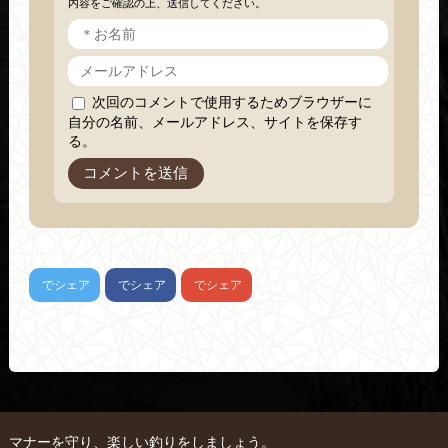
内容をご確認の上、送信してください。
次回のコメントで使用するためブラウザーに
自分の名前、メールアドレス、サイトを保存す
る。
でシェア
でシェア
でシェア
マナーを守り、楽しい釣りをしましょう。