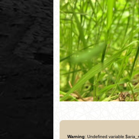
Warning
: Undefined variable $aria_