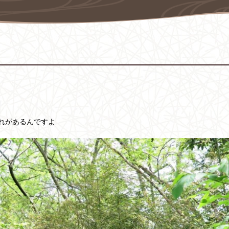
れがあるんですよ