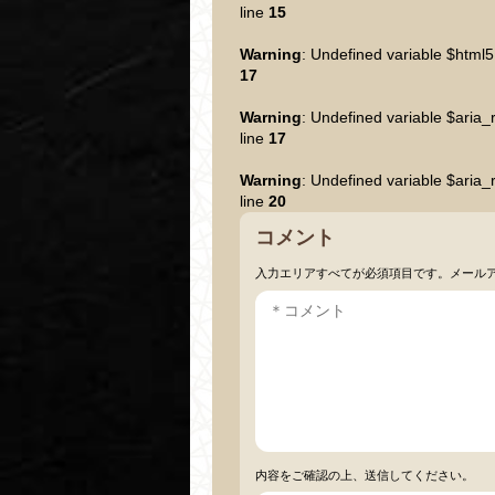
line
15
Warning
: Undefined variable $html5
17
Warning
: Undefined variable $aria_
line
17
Warning
: Undefined variable $aria_
line
20
コメント
入力エリアすべてが必須項目です。メール
内容をご確認の上、送信してください。