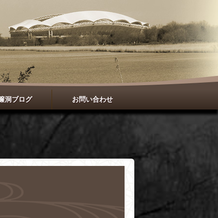
簾洞ブログ
お問い合わせ