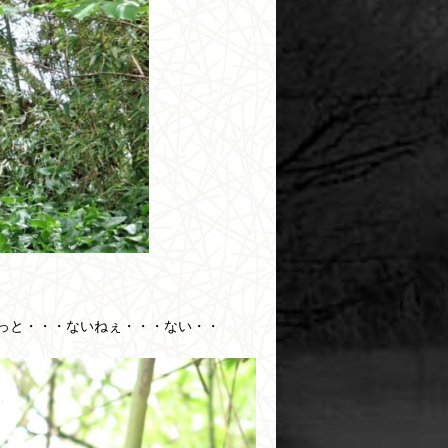
っと・・・ないねぇ・・・ない・・