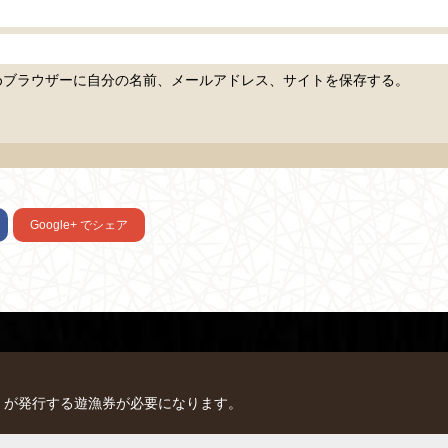
めブラウザーに自分の名前、メールアドレス、サイトを保存する。
Google+
でシェア
）が発行する遊漁券が必要になります。