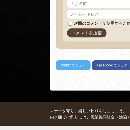
次回のコメントで使用するた
Twitter
でシェア
Facebook
でシェア
マナーを守り、楽しい釣りをしましょう。
内水面での釣りには、漁業協同組合（漁協