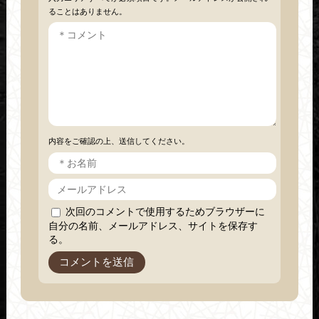
ることはありません。
内容をご確認の上、送信してください。
次回のコメントで使用するためブラウザーに
自分の名前、メールアドレス、サイトを保存す
る。