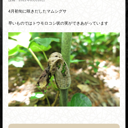
投稿：2022年05月28日
4月初旬に咲きだしたマムシグサ
早いものではトウモロコシ状の実ができあがっています