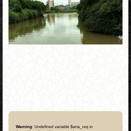
Warning
: Undefined variable $aria_req in