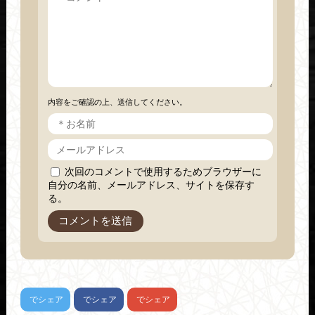
内容をご確認の上、送信してください。
次回のコメントで使用するためブラウザーに
自分の名前、メールアドレス、サイトを保存す
る。
でシェア
でシェア
でシェア