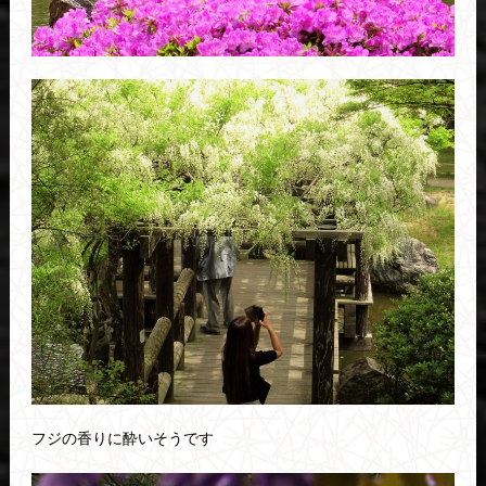
フジの香りに酔いそうです