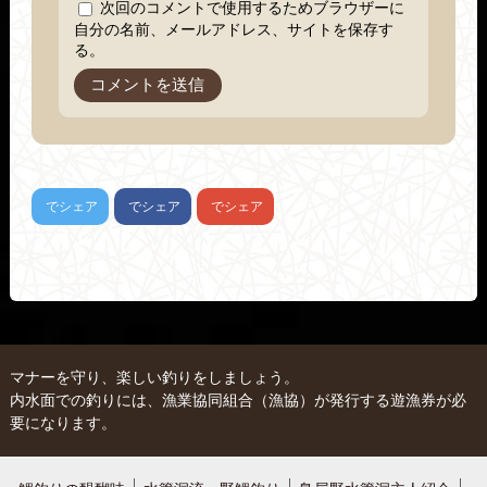
次回のコメントで使用するためブラウザーに
自分の名前、メールアドレス、サイトを保存す
る。
でシェア
でシェア
でシェア
マナーを守り、楽しい釣りをしましょう。
内水面での釣りには、漁業協同組合（漁協）が発行する遊漁券が必
要になります。