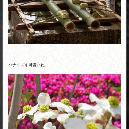
ハナミズキ可愛いね