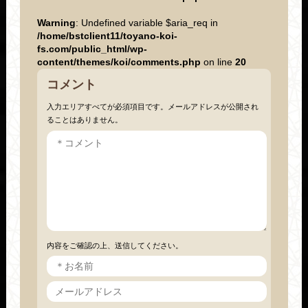
Warning
: Undefined variable $aria_req in
/home/bstclient11/toyano-koi-
fs.com/public_html/wp-
content/themes/koi/comments.php
on line
20
コメント
入力エリアすべてが必須項目です。メールアドレスが公開され
ることはありません。
内容をご確認の上、送信してください。