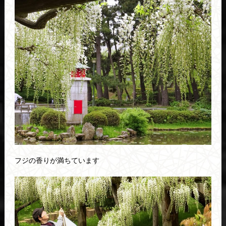
フジの香りが満ちています