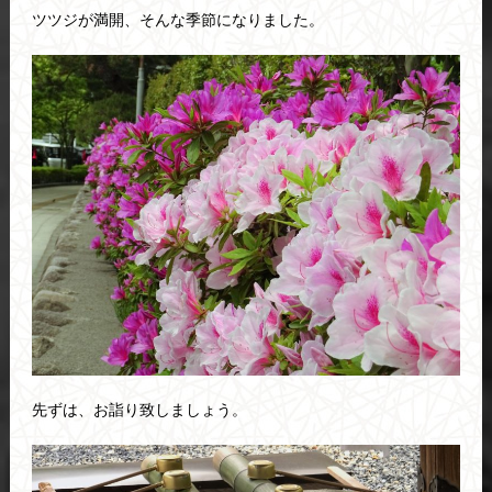
ツツジが満開、そんな季節になりました。
先ずは、お詣り致しましょう。