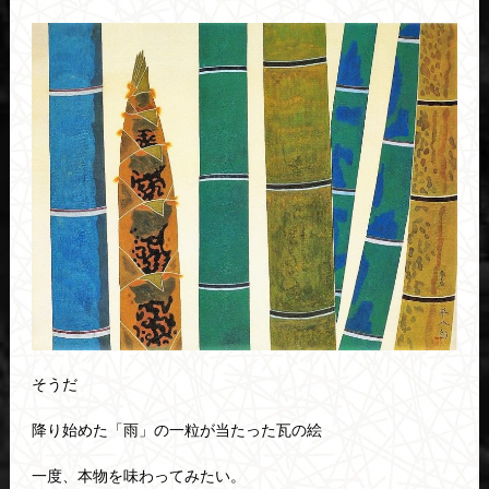
そうだ
降り始めた「雨」の一粒が当たった瓦の絵
一度、本物を味わってみたい。