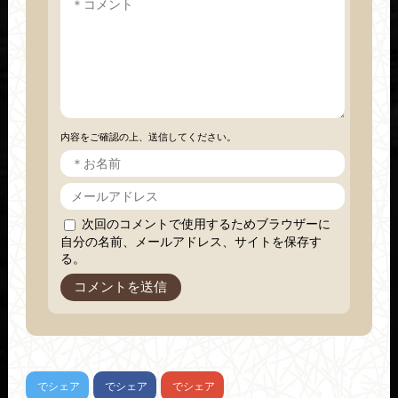
内容をご確認の上、送信してください。
次回のコメントで使用するためブラウザーに
自分の名前、メールアドレス、サイトを保存す
る。
でシェア
でシェア
でシェア