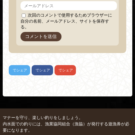
次回のコメントで使用するためブラウザーに
自分の名前、メールアドレス、サイトを保存す
る。
でシェア
でシェア
でシェア
マナーを守り、楽しい釣りをしましょう。
内水面での釣りには、漁業協同組合（漁協）が発行する遊漁券が必
要になります。