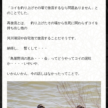
「コイを釣り上げその場で放流するなら問題ありません」と
のことでした。
再放流とは、 釣り上げたその場から生死に関わらずコイを
持ち出し他の
河川湖沼や自宅池で放流することだそうです。
納得し、 暫くして・・・
「鳥屋野潟の恵み・・・会」ってどうやってコイの泥吐
か・・・・いやいや、
いかんいかん、今の話しはなかったってことで。