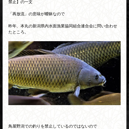
禁止】の一文
「再放流」の意味が曖昧なので
昨年、本丸の新潟県内水面漁業協同組合連合会に問い合わせ
たところ。
鳥屋野潟での釣りを禁止しているのではないので