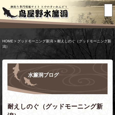
HOME
>
グッドモーニング新潟
>
耐えしのぐ（グッドモーニング新
潟）
水簾洞ブログ
耐えしのぐ（グッドモーニング新