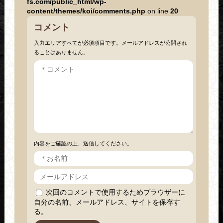
fs.com/public_html/wp-
content/themes/koi/comments.php
on line
20
コメント
入力エリアすべてが必須項目です。メールアドレスが公開され
ることはありません。
内容をご確認の上、送信してください。
次回のコメントで使用するためブラウザーに
自分の名前、メールアドレス、サイトを保存す
る。