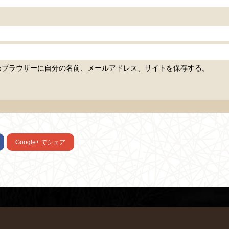
めブラウザーに自分の名前、メールアドレス、サイトを保存する。
Google+
でシェア