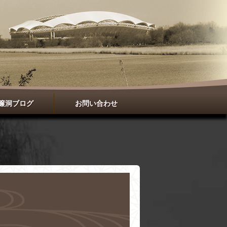
簾洞ブログ
お問い合わせ