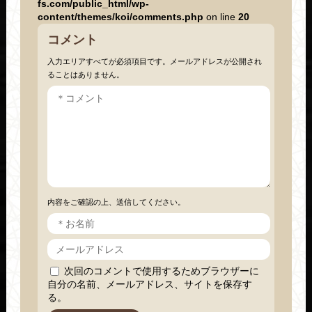
fs.com/public_html/wp-
content/themes/koi/comments.php
on line
20
コメント
入力エリアすべてが必須項目です。メールアドレスが公開され
ることはありません。
内容をご確認の上、送信してください。
次回のコメントで使用するためブラウザーに
自分の名前、メールアドレス、サイトを保存す
る。