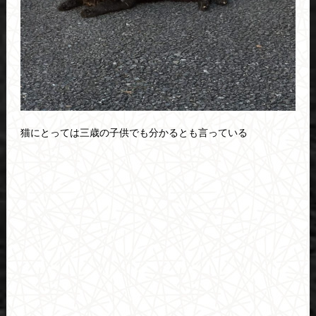
猫にとっては三歳の子供でも分かるとも言っている